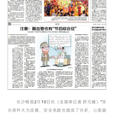
长沙晚报2月10日讯（全媒体记者 舒元臻）“采
光条件大为改善，安全系数也提高了许多，心里踏