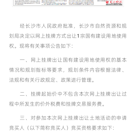
经长沙市人民政府批准，长沙市自然资源和规
划局决定以网上挂牌方式出让1宗国有建设用地使用
权。现将有关事项公告如下：
一、网上挂牌出让国有建设用地使用权的基本
情况和规划指标等要求，规划条件内容根据法律、
法规和有关行政规定、政策进行管理。
二、挂牌起始价中不包含本次网上挂牌出让过
程中所发生的价外税费和挂牌交易服务费。
三、对参加本次网上挂牌出让土地活动的申请
竞买人（以下简称竞买人）竞买资格要求如下：