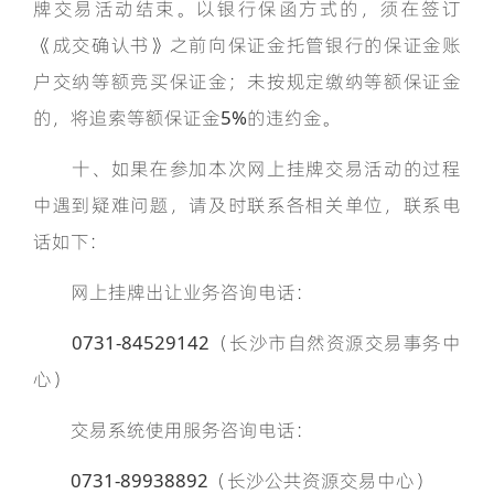
牌交易活动结束。以银行保函方式的，须在签订
《成交确认书》之前向保证金托管银行的保证金账
户交纳等额竞买保证金；未按规定缴纳等额保证金
的，将追索等额保证金5%的违约金。
十、如果在参加本次网上挂牌交易活动的过程
中遇到疑难问题，请及时联系各相关单位，联系电
话如下：
网上挂牌出让业务咨询电话：
0731-84529142（长沙市自然资源交易事务中
心）
交易系统使用服务咨询电话：
0731-89938892（长沙公共资源交易中心）