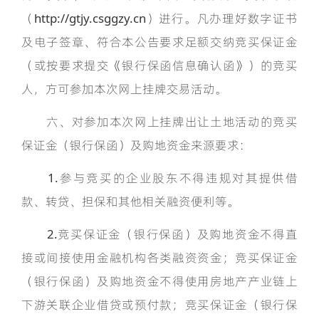
（http://gtjy.csggzy.cn）进行。凡办理好数字证书
及电子签章、符合本公告要求足额交纳竞买保证金
（或按要求提交《银行保函信息确认函》）的竞买
人，方可参加本次网上挂牌交易活动。
六、对参加本次网上挂牌出让土地活动的竞买
保证金（银行保函）及购地资金来源要求：
1.参与竞买的企业股东不得违规对其提供借
款、转贷、担保和其他相关融资便利等。
2.竞买保证金（银行保函）及购地资金不得直
接或间接使用金融机构各类融资资金；竞买保证金
（银行保函）及购地资金不得使用房地产产业链上
下游关联企业借贷或预付款；竞买保证金（银行保