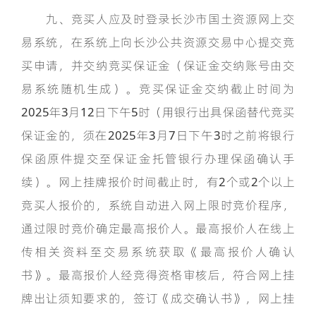
九、竞买人应及时登录长沙市国土资源网上交
易系统，在系统上向长沙公共资源交易中心提交竞
买申请，并交纳竞买保证金（保证金交纳账号由交
易系统随机生成）。竞买保证金交纳截止时间为
2025年3月12日下午5时（用银行出具保函替代竞买
保证金的，须在2025年3月7日下午3时之前将银行
保函原件提交至保证金托管银行办理保函确认手
续）。网上挂牌报价时间截止时，有2个或2个以上
竞买人报价的，系统自动进入网上限时竞价程序，
通过限时竞价确定最高报价人。最高报价人在线上
传相关资料至交易系统获取《最高报价人确认
书》。最高报价人经竞得资格审核后，符合网上挂
牌出让须知要求的，签订《成交确认书》，网上挂