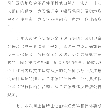
函）及购地资金不得使用其他自然人、法人、非法
人组织的借款；竞买保证金（银行保函）及购地资
金不得使用参与竞买企业控制的非房地产企业融资
等。
竞买人须对竞买保证金（银行保函）及购地资
金来源出具书面《承诺书》，承诺书中须明确如违
反竞买保证金（银行保函）及购地资金来源规定要
求的，同意按违约处理。竞得人缴纳全部地价款后7
个工作日内提交由具有资质的会计师事务所及注册
会计师鉴证的购地资金来源审计报告，证明竞买保
证金（银行保函）及购地资金来源未违反挂牌公告
规定。
七、本次网上挂牌出让的详细资料和具体要求