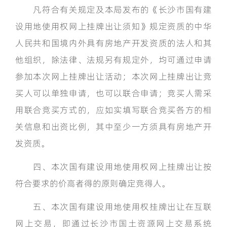
凡符合有关规定及本局发布的《长沙市国有建
设用地使用权网上挂牌出让须知》规定资质的中华
人民共和国境内外具有房地产开发资质的法人和其
他组织，除法律、法规另有规定外，均可通过申请
参加本次网上挂牌出让活动；本次网上挂牌出让竞
买人可以单独申请，也可以联合申请；竞买人需采
用联合竞买方式的，应如实填写联合竞买各方的相
关信息和出资比例，其中至少一方须具有房地产开
发资质。
四、本次国有建设用地使用权网上挂牌出让按
符合要求的价高者得的原则确定竞得人。
五、本次国有建设用地使用权挂牌出让在互联
网上交易，即通过长沙市国土资源网上交易系统