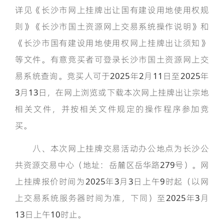
详见《长沙市网上挂牌出让国有建设用地使用权规
则》《长沙市国土资源网上交易系统操作说明》和
《长沙市国有建设用地使用权网上挂牌出让须知》
等文件。有意竞买者可登录长沙市国土资源网上交
易系统查询。竞买人可于2025年2月11日至2025年
3月13日，在网上浏览或下载本次网上挂牌出让宗地
相关文件，并按相关文件规定的操作程序参加竞
买。
八、本次网上挂牌交易活动办公地点为长沙公
共资源交易中心（地址：岳麓区岳华路279号）。网
上挂牌报价时间为2025年3月3日上午9时起（以网
上交易系统服务器时间为准，下同）至2025年3月
13日上午10时止。