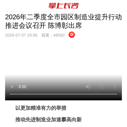
2026年二季度全市园区制造业提升行动
推进会议召开 陈博彰出席
2026-07-07 20:
06
观看：
48560
以更加精准有力的举措
推动先进制造业加速攀高向新