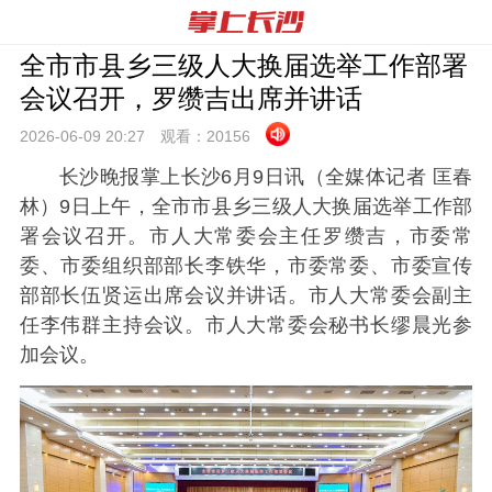
全市市县乡三级人大换届选举工作部署
会议召开，罗缵吉出席并讲话
2026-06-09 20:
27
观看：
20156
长沙晚报掌上长沙6月9日讯（全媒体记者 匡春
林）9日上午，全市市县乡三级人大换届选举工作部
署会议召开。市人大常委会主任罗缵吉，市委常
委、市委组织部部长李铁华，市委常委、市委宣传
部部长伍贤运出席会议并讲话。市人大常委会副主
任李伟群主持会议。市人大常委会秘书长缪晨光参
加会议。