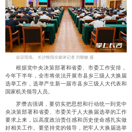
会议现场。 长沙晚报全媒体记者 刘晓敏 摄
根据党中央决策部署和省委、市委工作安排，
今年下半年，全市将依法开展市县乡三级人大换届
选举工作，选举产生新一届市县乡三级人大代表和
国家机关领导人员。
罗缵吉强调，要切实把思想和行动统一到党中
央决策部署和省委、市委关于人大换届选举的工作
要求上来，以高度政治责任感和历史使命感扎实做
好相关工作。要坚持党的领导，把牢人大换届选举