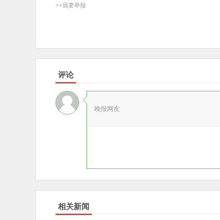
>>我要举报
评论
晚报网友
相关新闻