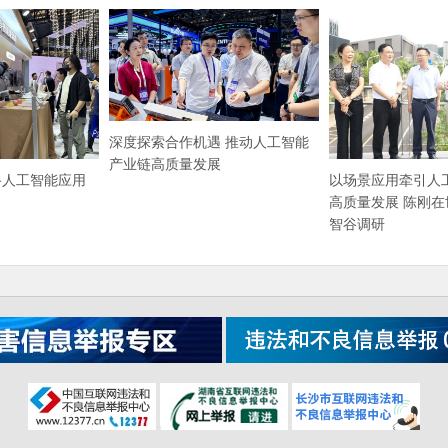
深度探索合作机遇 推动人工智能
产业链高质量发展
路人工智能应用
以场景应用牵引人
高质量发展 陈刚在
智谷调研