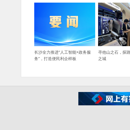
长沙全力推进“人工智能+政务服
寻他山之石，探
务”，打造便民利企样板
之城