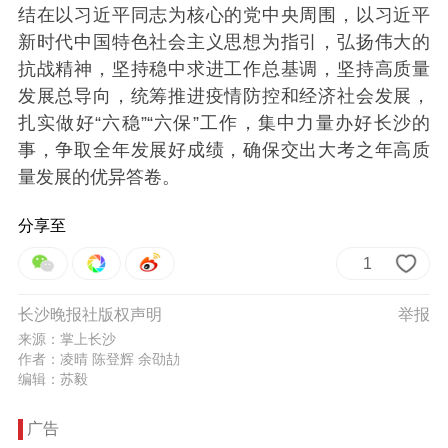
结在以习近平同志为核心的党中央周围，以习近平
新时代中国特色社会主义思想为指引，弘扬伟大的
抗战精神，坚持稳中求进工作总基调，坚持高质量
发展总导向，统筹推进疫情防控和经济社会发展，
扎实做好“六稳”“六保”工作，集中力量办好长沙的
事，争取全年发展好成绩，确保交出大考之年高质
量发展的优异答卷。
分享至
1
长沙晚报社版权声明
举报
来源：掌上长沙
作者：凌晴 陈登辉 余劭劼
编辑：苏毅
广告