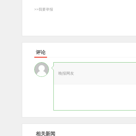
>>我要举报
评论
晚报网友
相关新闻