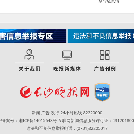
享异域风情
新闻 广告 发行 24小时热线 82220000
CP备案号：湘ICP备14015648号
互联网新闻信息服务许可证：431201800
违法和不良信息举报电话：(0731)82205017