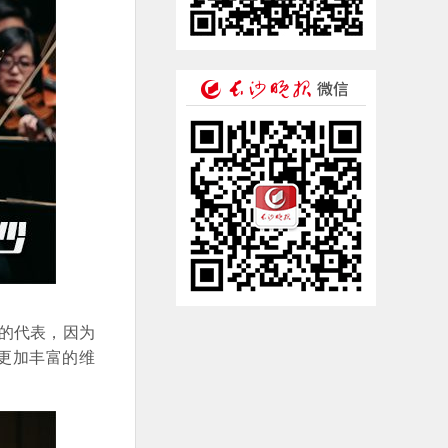
的代表，因为
更加丰富的维
。