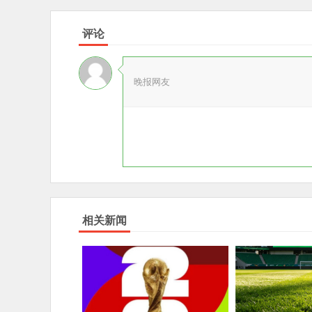
评论
晚报网友
相关新闻