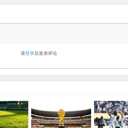
请
登录
后发表评论