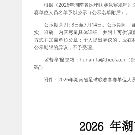
根据《2026年湖南省足球联赛竞赛规程》文
赛单位人员名单予以公示（公示名单附后）。
公示期为7月8日至7月14日。公示期间，
实、准确，内容尽量具体详细，并附上可供调
方式并加盖单位公章；个人提出异议的，应在
公示期限的异议，不予受理。
监督举报邮箱：hunan.fa@thecfa.c
码”）
附件：2026年湖南省足球联赛参赛单位人