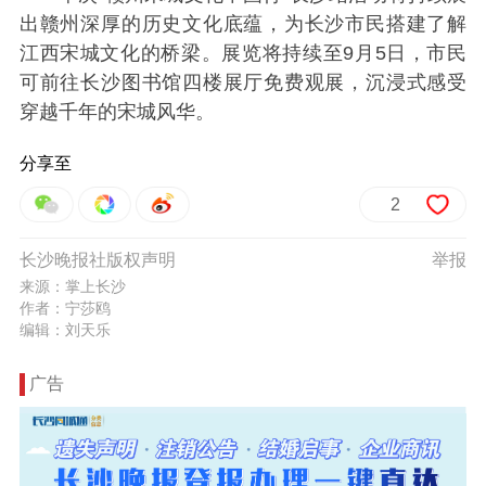
出赣州深厚的历史文化底蕴，为长沙市民搭建了解
江西宋城文化的桥梁。展览将持续至9月5日，市民
可前往长沙图书馆四楼展厅免费观展，沉浸式感受
穿越千年的宋城风华。
分享至
2
长沙晚报社版权声明
举报
来源：掌上长沙
作者：宁莎鸥
编辑：刘天乐
广告