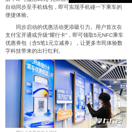
自动同步至手机钱包，即可实现手机碰一下乘车的
便捷体验。
同步启动的优惠活动更添吸引力。用户首次在
支付宝开通或升级“耀行卡
”，即可领取5元NFC乘车
优惠券包（含5笔1元立减券），让更多市民体验数
字科技带来的出行红利。