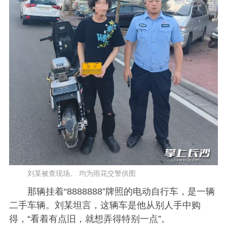
刘某被查现场。 均为雨花交警供图
那辆挂着“8888888”牌照的电动自行车，是一辆
二手车辆。刘某坦言，这辆车是他从别人手中购
得，“看着有点旧，就想弄得特别一点”。