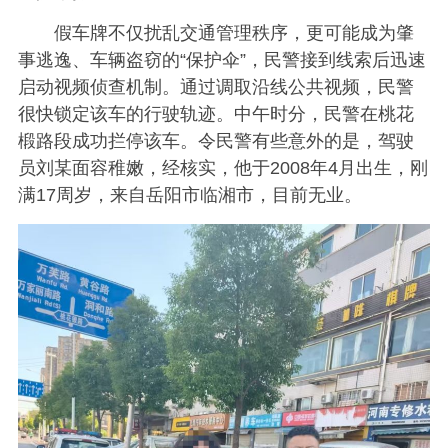
假车牌不仅扰乱交通管理秩序，更可能成为肇
事逃逸、车辆盗窃的“保护伞”，民警接到线索后迅速
启动视频侦查机制。通过调取沿线公共视频，民警
很快锁定该车的行驶轨迹。中午时分，民警在桃花
椴路段成功拦停该车。令民警有些意外的是，驾驶
员刘某面容稚嫩，经核实，他于2008年4月出生，刚
满17周岁，来自岳阳市临湘市，目前无业。