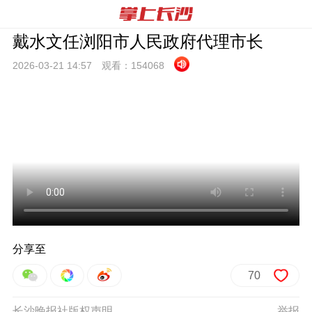
戴水文任浏阳市人民政府代理市长
2026-03-21 14:
57
观看：
154068
分享至
70
长沙晚报社版权声明
举报