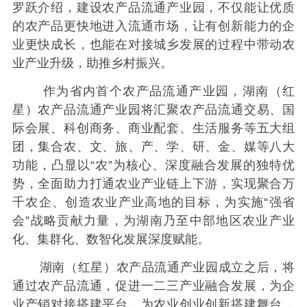
罗跃介绍，建设农产品流通产业园，不仅能让优质
的农产品更快地进入流通市场，让有创新能力的企
业更快成长，也能在对接城乡发展的过程中带动农
业产业升级，助推乡村振兴。
作为省内首个农产品流通产业园，湖南（红
星）农产品流通产业园将汇聚农产品流通交易、国
际会展、科创商务、商业配套、生活服务等五大组
团，集合农、文、旅、产、学、研、金、媒等八大
功能，凸显以“农”为核心、深度融合发展的独特优
势，全面助力打通农业产业链上下游，实现聚合万
千农企、创造农业产业高地的目标，为实施“强省
会”战略贡献力量，为湖南乃至中部地区农业产业
化、集群化、数智化发展深度赋能。
湖南（红星）农产品流通产业园成立之后，将
通过农产品流通，促进一二三产业融合发展，为企
业产销对接搭建平台，为农业创业创新搭建舞台，