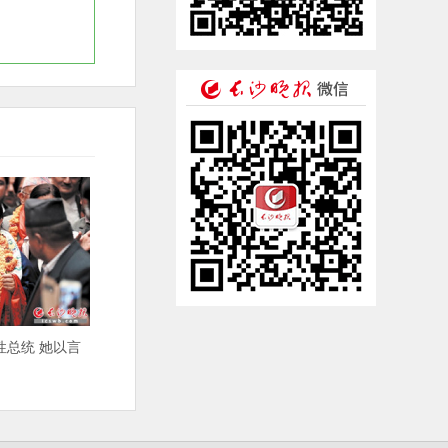
性总统 她以言