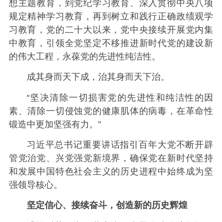
想主题教育，到党纪学习教育、深入贯彻中央八项
规定精神学习教育，再到树立和践行正确政绩观学
习教育，党的二十大以来，党中央接续开展党内集
中教育，引领全党坚定不移推进新时代党的建设新
的伟大工程，永葆党的先进性纯洁性。
成其身而天下成，治其身而天下治。
“坚决清除一切损害党的先进性和纯洁性的因
素、清除一切侵蚀党的健康肌体的病毒，在革命性
锻造中更加坚强有力。”
习近平总书记重要讲话指引百年大党不断开辟
管党治党、兴党强党新境界，确保党在新时代坚持
和发展中国特色社会主义的历史进程中始终成为坚
强领导核心。
坚定信心、接续奋斗，创造新的历史辉煌