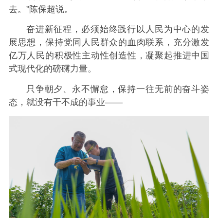
去。”陈保超说。
奋进新征程，必须始终践行以人民为中心的发
展思想，保持党同人民群众的血肉联系，充分激发
亿万人民的积极性主动性创造性，凝聚起推进中国
式现代化的磅礴力量。
只争朝夕、永不懈怠，保持一往无前的奋斗姿
态，就没有干不成的事业——