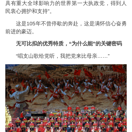
具有重大全球影响力的世界第一大执政党，得到人
民衷心拥护和支持”。
这是105年不曾停歇的奔赴，这是满怀信心奋勇
前进的豪迈。
无可比拟的优秀特质，“为什么能”的关键密码
“唱支山歌给党听，我把党来比母亲……”