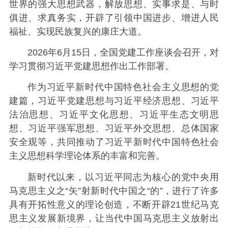
世界的强大思想武器，解放思想、实事求是、与时
俱进、求真务实，开辟了引领中国进步、增进人民
福祉、实现民族复兴的康庄大道。
2026年6月15日，全国党建工作座谈会召开，对
学习贯彻习近平党建思想作出工作部署。
作为习近平新时代中国特色社会主义思想的党
建篇，习近平党建思想与习近平经济思想、习近平
法治思想、习近平文化思想、习近平生态文明思
想、习近平强军思想、习近平外交思想、总体国家
安全观等，共同推动了习近平新时代中国特色社会
主义思想科学理论体系的丰富和完善。
新时代以来，以习近平同志为核心的党中央用
马克思主义之“矢”射新时代中国之“的”，进行了许多
具有开拓性意义的理论创造，不断开辟21世纪马克
思主义发展新境界，让当代中国马克思主义放射出