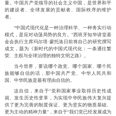
量。中国共产党领导的社会主义中国，是世界和平
的建设者、全球发展的贡献者、国际秩序的维护
者。
“中国式现代化是一种治理科学、一种务实行动
模式，是应对动荡局势的良方。”西班牙知华讲堂基
金会执行主席玛尔塔·蒙托洛日前将自己的研究撰写
成文，题为《新时代的中国式现代化：一条通往繁
荣、主权与全球治理的独特文明之路》。
当今世界，要说哪个政党、哪个国家、哪个民
族能够自信的话，那中国共产党、中华人民共和
国、中华民族是最有理由自信的。
这自信，来自于“党和国家事业取得历史性成
就、发生历史性变革，为实现中华民族伟大复兴提
供了更为完善的制度保证、更为坚实的物质基础、
更为主动的精神力量”，来自于“我们党已经发展成为