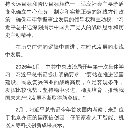
持长远目标和阶段目标相统一，适应社会主要矛盾
变化确立中心任务，制定和实施正确的路线方针政
策，确保牢牢掌握事业发展的领导权和主动权。”习
近平总书记深刻揭示中国共产党人的战略思维和历
史主动精神。
在历史前进的逻辑中前进，在时代发展的潮流
中发展。
2026年1月，中共中央政治局开年第一次集体学
习，习近平总书记提出明确要求：“要站在推进强国
建设、民族复兴伟业的战略高度，立足客观条件，
发挥比较优势，坚持稳中求进、梯度培育，推动我
国未来产业发展不断取得新突破。”
2月，习近平总书记今年首次国内考察，来到位
于北京亦庄的国家信创园，仔细察看人工智能、机
器人等科技创新成果展示。