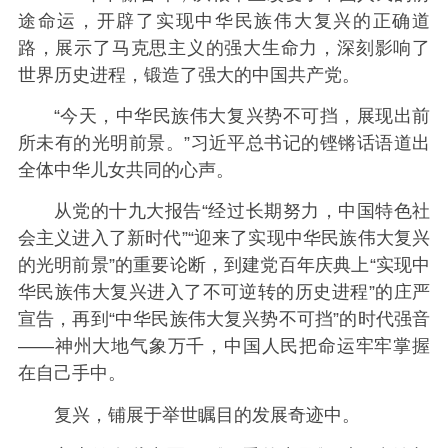
途命运，开辟了实现中华民族伟大复兴的正确道
路，展示了马克思主义的强大生命力，深刻影响了
世界历史进程，锻造了强大的中国共产党。
“今天，中华民族伟大复兴势不可挡，展现出前
所未有的光明前景。”习近平总书记的铿锵话语道出
全体中华儿女共同的心声。
从党的十九大报告“经过长期努力，中国特色社
会主义进入了新时代”“迎来了实现中华民族伟大复兴
的光明前景”的重要论断，到建党百年庆典上“实现中
华民族伟大复兴进入了不可逆转的历史进程”的庄严
宣告，再到“中华民族伟大复兴势不可挡”的时代强音
——神州大地气象万千，中国人民把命运牢牢掌握
在自己手中。
复兴，铺展于举世瞩目的发展奇迹中。