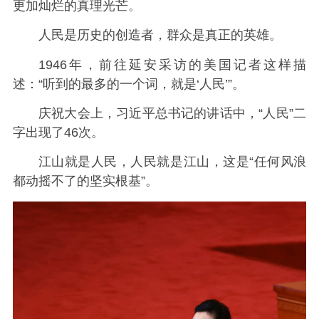
更加灿烂的真理光芒。
人民是历史的创造者，群众是真正的英雄。
1946年，前往延安采访的美国记者这样描
述：“听到的最多的一个词，就是‘人民’”。
庆祝大会上，习近平总书记的讲话中，“人民”二
字出现了46次。
江山就是人民，人民就是江山，这是“任何风浪
都动摇不了的坚实根基”。