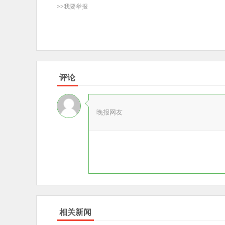
>>我要举报
评论
晚报网友
相关新闻