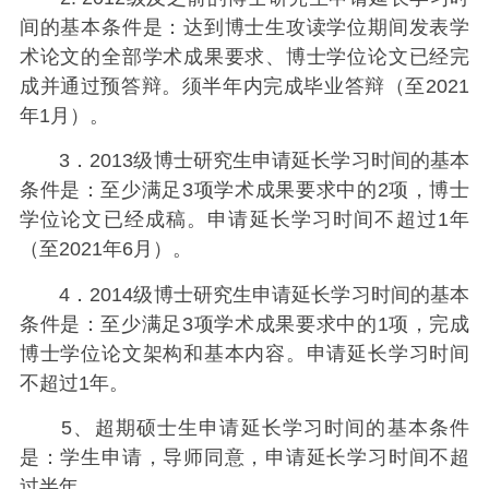
间的基本条件是：达到博士生攻读学位期间发表学
术论文的全部学术成果要求、博士学位论文已经完
成并通过预答辩。须半年内完成毕业答辩（至2021
年1月）。
3．2013级博士研究生申请延长学习时间的基本
条件是：至少满足3项学术成果要求中的2项，博士
学位论文已经成稿。申请延长学习时间不超过1年
（至2021年6月）。
4．2014级博士研究生申请延长学习时间的基本
条件是：至少满足3项学术成果要求中的1项，完成
博士学位论文架构和基本内容。申请延长学习时间
不超过1年。
5、超期硕士生申请延长学习时间的基本条件
是：学生申请，导师同意，申请延长学习时间不超
过半年。