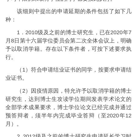
该细则中提出的申请延期的条件包括了如下几
种：
1．2010级及之前的博士研究生，已在2020年7
月8日第十六届学位委员会第二次全体会议上，明确
予以取消学籍。存在以下条件者，可按下述要求执
行。
（1）符合申请结业证书的同学，按要求申请结
业证书。
（2）因疫情原因，特允许予以取消学籍的博士
研究生，达到博士生攻读学位期间发表学术论文的
全部学术成果要求，博士学位论文已经完成并通过
预答辩者，须半年内完成毕业答辩（至2020年12
月）。
2. 2012级及之前的博士研究生申请延长学习时