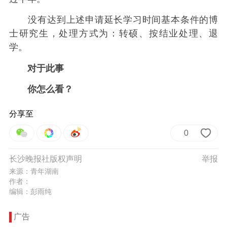
没有达到上述申请延长学习时间基本条件的博
士研究生，处理方式为：转硕、按结业处理、退
学。
对于此事
你怎么看？
分享至
0
长沙晚报社版权声明
举报
来源：青年湖南
作者：
编辑：彭雨纯
广告