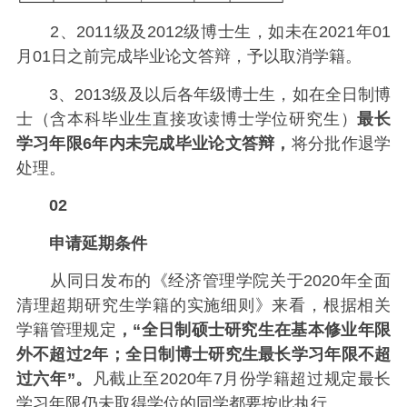
2、2011级及2012级博士生，如未在2021年01
月01日之前完成毕业论文答辩，予以取消学籍。
3、2013级及以后各年级博士生，如在全日制博
士（含本科毕业生直接攻读博士学位研究生）
最长
学习年限6年内未完成毕业论文答辩，
将分批作退学
处理。
02
申请延期条件
从同日发布的《经济管理学院关于2020年全面
清理超期研究生学籍的实施细则》来看，根据相关
学籍管理规定
，“全日制硕士研究生在基本修业年限
外不超过2年；全日制博士研究生最长学习年限不超
过六年”。
凡截止至2020年7月份学籍超过规定最长
学习年限仍未取得学位的同学都要按此执行。