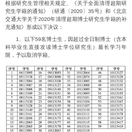
根据研究生管理相关规定、《关于全面清理超期研
究生学籍的通知》（研通〔2020〕35号）和《北京
交通大学关于2020年清理超期博士研究生学籍的补
充通知》形成以下决议：
1、以下59名博士生，因超过全日制博士（含本
科毕业生直接攻读博士学位研究生）最长学习年
限，予以取消学籍。