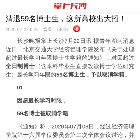
清退59名博士生，这所高校出大招！
2020-07-22 8:
26
观看：
74827
长沙晚报掌上长沙7月22日讯 据青年湖南消息
近日，北京交通大学经济管理学院发布《关于处理
超过最长学习年限博士生学籍的通知》，对因超过
全日制博士
（含本科毕业生直接攻读博士学位研究
生）最长学习年限的
59名博士生，予以取消学籍。
01
因超最长学习时限，
59名博士被取消学籍
《通知》称，2020年07月08日，经过经济管理
学院第十六届学位委员会第二次全体会议讨论，并