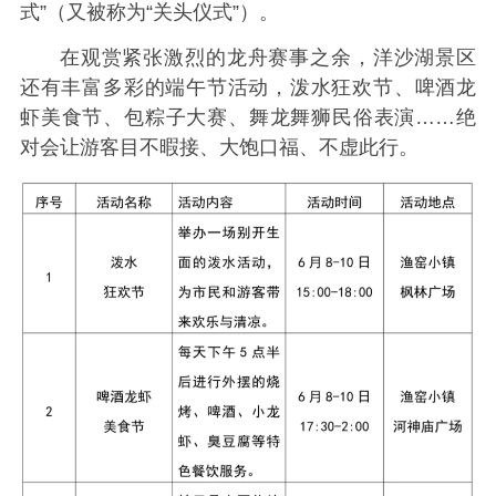
式”（又被称为“关头仪式”）。
在观赏紧张激烈的龙舟赛事之余，洋沙湖景区
还有丰富多彩的端午节活动，泼水狂欢节、啤酒龙
虾美食节、包粽子大赛、舞龙舞狮民俗表演……绝
对会让游客目不暇接、大饱口福、不虚此行。