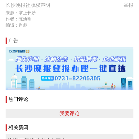
长沙晚报社版权声明
举报
来源：掌上长沙
作者：陈焕明
编辑：肖彪
广告
热门评论
我要评论
相关新闻