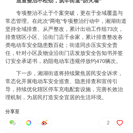
巡查整治不松劲，筑牢街道“防火墙”
专项整治不止于个案突破，更在于全域覆盖与
常态管理。在此次“两电”专项整治行动中，湘湖街道
坚持全域排查、从严整改，累计出动工作组73次，
排查辖区小区、沿街门店千余家，累计排查整改各
类电动车安全隐患数百处；街道同步压实安全责
任，针对小区及物业沿街门店发放安全告知书并签
订安全承诺书，劝阻电动车违规停放约470辆次。
下一步，湘湖街道将持续聚焦居民安全诉求，
常态化开展电动车安全巡查、隐患排查和宣传引
导，持续优化辖区停车充电配套设施，完善长效治
理机制，为居民打造安全宜居的生活环境。
分享至
2