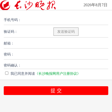
2026年8月7日
手机号码：
验证码：
邮箱：
密码：
密码确认：
我已同意并阅读
《长沙晚报网用户注册协议》
提 交