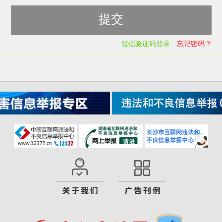
短信验证码登录
忘记密码？