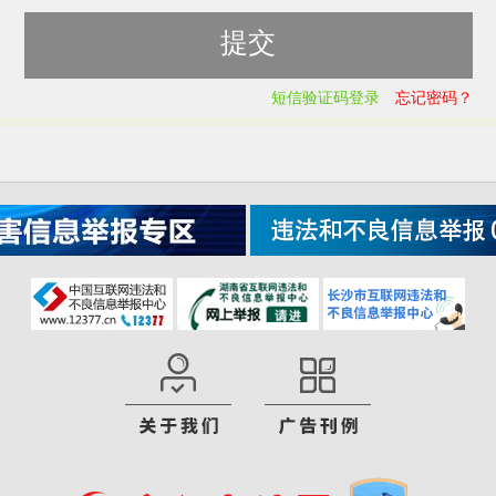
短信验证码登录
忘记密码？